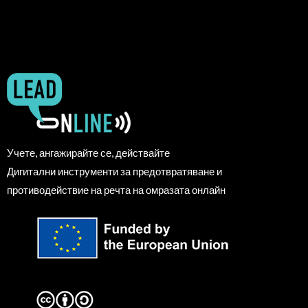
Учете, ангажирайте се, действайте
Дигитални инструменти за предотвратяване и
противодействие на речта на омразата онлайн