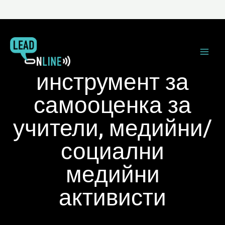
инструмент за
самооценка за
учители, медийни/
социални
медийни
активисти