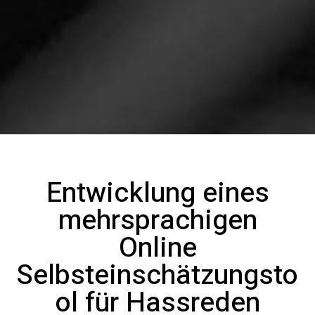
Entwicklung eines
mehrsprachigen
Online
Selbsteinschätzungsto
ol für Hassreden