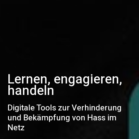
Lernen, engagieren,
handeln
Digitale Tools zur Verhinderung
und Bekämpfung von Hass im
Netz