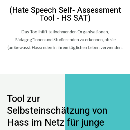
(Hate Speech Self- Assessment
Tool - HS SAT)
Das Tool hilft teilnehmenden Organisationen,
Pädagog*innen und Studierenden zu erkennen, ob sie
(un)bewusst Hassreden in ihrem täglichen Leben verwenden.
Tool zur
Selbsteinschätzung von
Hass im Netz für junge