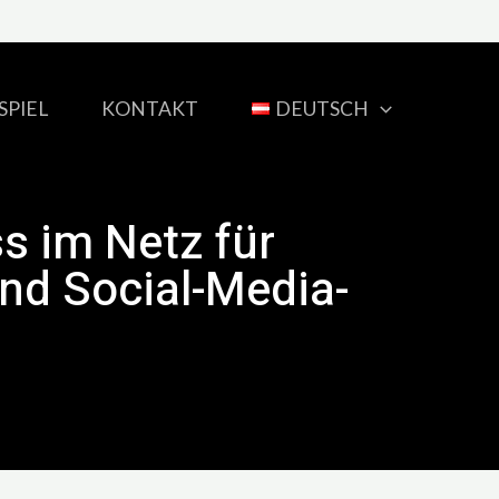
SPIEL
KONTAKT
DEUTSCH
s im Netz für
nd Social-Media-