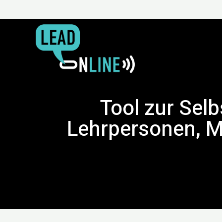
Tool zur Sel
Lehrpersonen, M