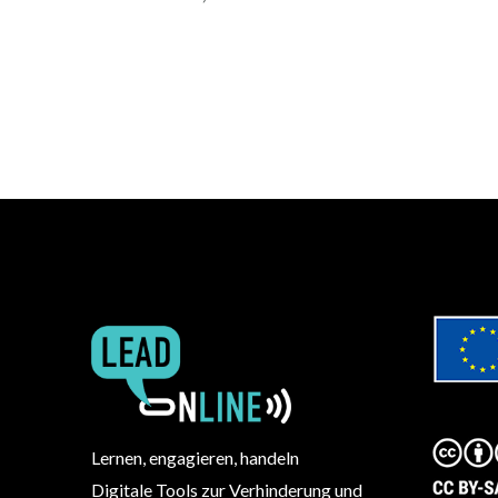
Lernen, engagieren, handeln
Digitale Tools zur Verhinderung und