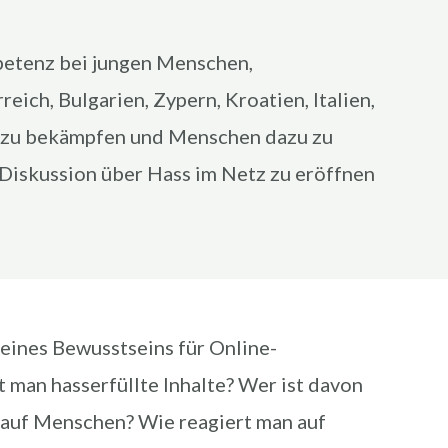
mpetenz bei jungen Menschen,
ich, Bulgarien, Zypern, Kroatien, Italien,
tz zu bekämpfen und Menschen dazu zu
 Diskussion über Hass im Netz zu eröffnen
eines Bewusstseins für Online-
 man hasserfüllte Inhalte? Wer ist davon
 auf Menschen? Wie reagiert man auf