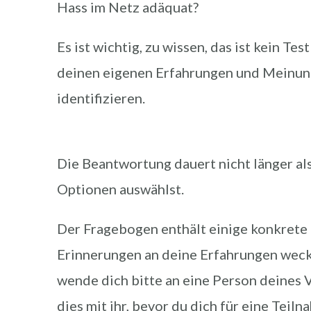
Hass im Netz adäquat?
Es ist wichtig, zu wissen, das ist kein 
deinen eigenen Erfahrungen und Meinung
identifizieren.
Die Beantwortung dauert nicht länger al
Optionen auswählst.
Der Fragebogen enthält einige konkrete B
Erinnerungen an deine Erfahrungen weck
wende dich bitte an eine Person deines
dies mit ihr, bevor du dich für eine Teiln