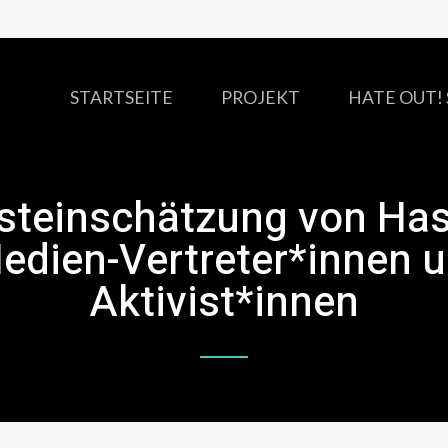
STARTSEITE
PROJEKT
HATE OUT! 
bsteinschätzung von Has
edien-Vertreter*innen u
Aktivist*innen