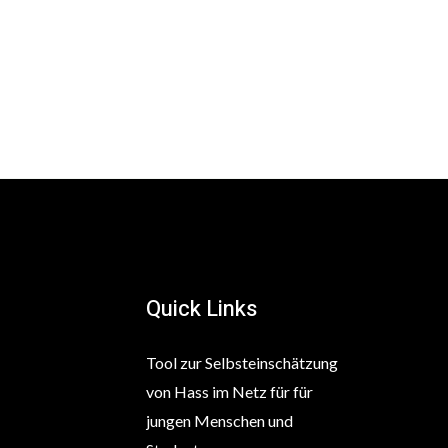
Quick Links
Tool zur Selbsteinschätzung
von Hass im Netz für für
jungen Menschen und