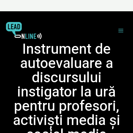
Instrument de
autoevaluare a
discursului
instigator la ură
pentru profesori,
activiști media și