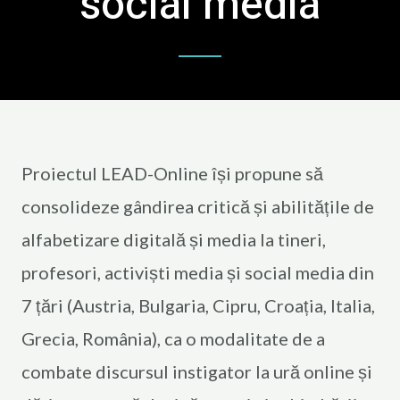
social media
Proiectul LEAD-Online își propune să
consolideze gândirea critică și abilitățile de
alfabetizare digitală și media la tineri,
profesori, activiști media și social media din
7 țări (Austria, Bulgaria, Cipru, Croația, Italia,
Grecia, România), ca o modalitate de a
combate discursul instigator la ură online și