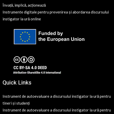
Învață, implică, acționează
Instrumente digitale pentru prevenirea și abordarea discursului
instigator la ură online
Quick Links
Instrument de autoevaluare a discursului instigator la ură pentru
tineri și studenți
Instrument de autoevaluare a discursului instigator la ură pentru