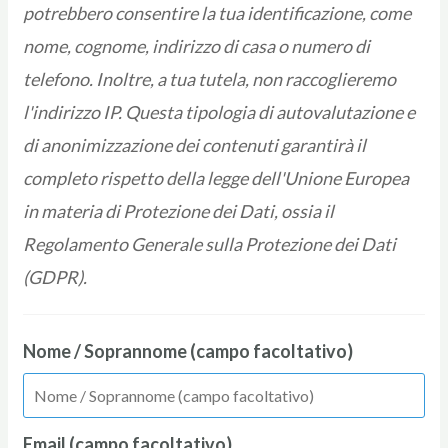
potrebbero consentire la tua identificazione, come
nome, cognome, indirizzo di casa o numero di
telefono. Inoltre, a tua tutela, non raccoglieremo
l'indirizzo IP. Questa tipologia di autovalutazione e
di anonimizzazione dei contenuti garantirà il
completo rispetto della legge dell'Unione Europea
in materia di Protezione dei Dati, ossia il
Regolamento Generale sulla Protezione dei Dati
(GDPR).
Nome / Soprannome (campo facoltativo)
Email (campo facoltativo)