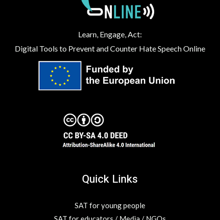
Learn, Engage, Act:
Digital Tools to Prevent and Counter Hate Speech Online
Quick Links
SAT for young people
SAT for educators / Media / NGOs