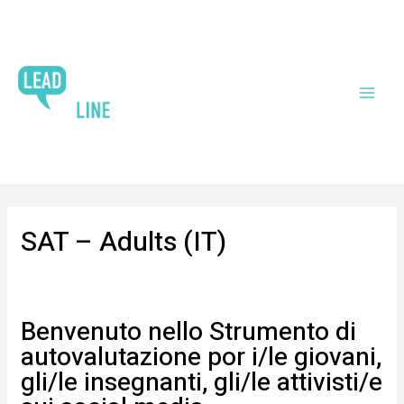
SAT – Adults (IT)
Benvenuto nello Strumento di
autovalutazione por i/le giovani,
gli/le insegnanti, gli/le attivisti/e