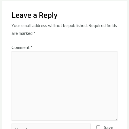
Leave a Reply
Your email address will not be published.
Required fields
are marked
*
Comment
*
Save