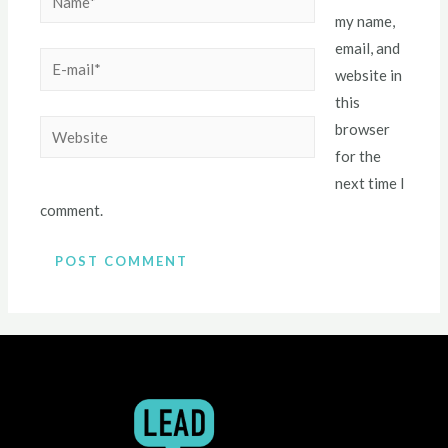
my name,
email, and
website in
this
browser
for the
next time I
comment.