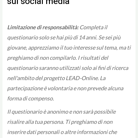
sui social media
Limitazione di responsabilità:
Completa il
questionario solo se hai più di 14 anni. Se sei più
giovane, apprezziamo il tuo interesse sul tema, ma ti
preghiamo di non compilarlo. I risultati del
questionario saranno utilizzati solo ai fini di ricerca
nell'ambito del progetto LEAD-Online. La
partecipazione è volontaria e non prevede alcuna
forma di compenso.
Il questionario è anonimo e non sarà possibile
risalire alla tua persona. Ti preghiamo di non
inserire dati personali o altre informazioni che