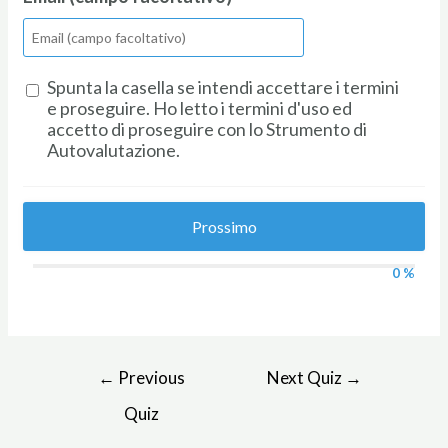
Spunta la casella se intendi accettare i termini
e proseguire. Ho letto i termini d'uso ed
accetto di proseguire con lo Strumento di
Autovalutazione.
Prossimo
0 %
←
Previous
Next Quiz
→
Quiz